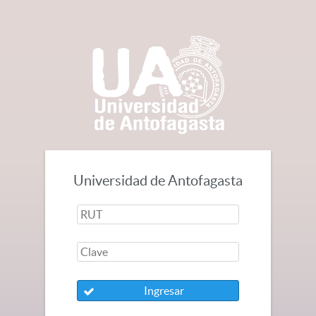
Universidad de Antofagasta
Ingresar