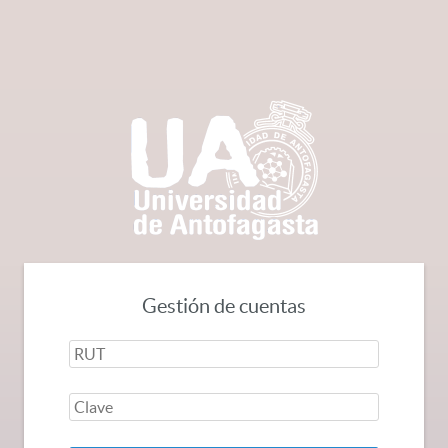
Gestión de cuentas